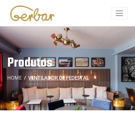
Produtos
HOME
VENTILADOR DE PEDESTAL