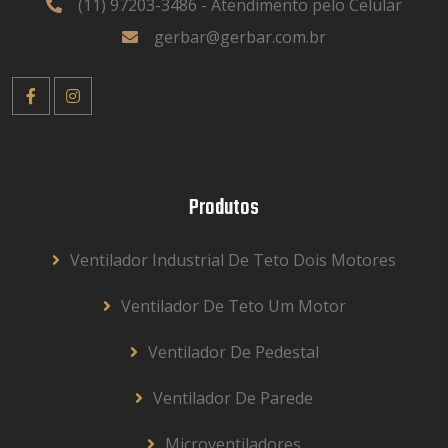
(11) 97203-3486 - Atendimento pelo Celular
gerbar@gerbar.com.br
Produtos
Ventilador Industrial De Teto Dois Motores
Ventilador De Teto Um Motor
Ventilador De Pedestal
Ventilador De Parede
Microventiladores