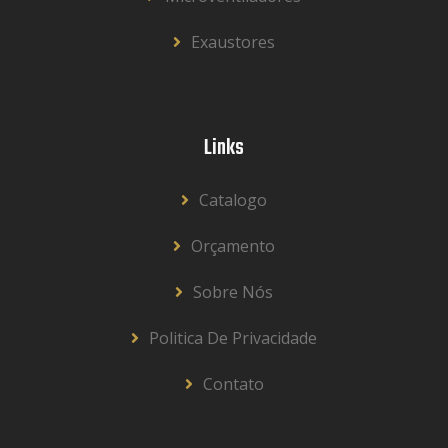
Exaustores
Links
Catalogo
Orçamento
Sobre Nós
Politica De Privacidade
Contato